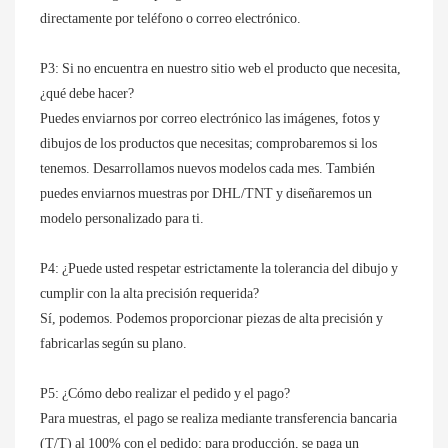
directamente por teléfono o correo electrónico.
P3: Si no encuentra en nuestro sitio web el producto que necesita,
¿qué debe hacer?
Puedes enviarnos por correo electrónico las imágenes, fotos y
dibujos de los productos que necesitas; comprobaremos si los
tenemos. Desarrollamos nuevos modelos cada mes. También
puedes enviarnos muestras por DHL/TNT y diseñaremos un
modelo personalizado para ti.
P4: ¿Puede usted respetar estrictamente la tolerancia del dibujo y
cumplir con la alta precisión requerida?
Sí, podemos. Podemos proporcionar piezas de alta precisión y
fabricarlas según su plano.
P5: ¿Cómo debo realizar el pedido y el pago?
Para muestras, el pago se realiza mediante transferencia bancaria
(T/T) al 100% con el pedido; para producción, se paga un