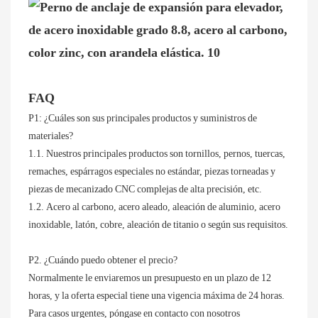
FAQ
P1: ¿Cuáles son sus principales productos y suministros de
materiales?
1.1. Nuestros principales productos son tornillos, pernos, tuercas,
remaches, espárragos especiales no estándar, piezas torneadas y
piezas de mecanizado CNC complejas de alta precisión, etc.
1.2. Acero al carbono, acero aleado, aleación de aluminio, acero
inoxidable, latón, cobre, aleación de titanio o según sus requisitos.
P2. ¿Cuándo puedo obtener el precio?
Normalmente le enviaremos un presupuesto en un plazo de 12
horas, y la oferta especial tiene una vigencia máxima de 24 horas.
Para casos urgentes, póngase en contacto con nosotros