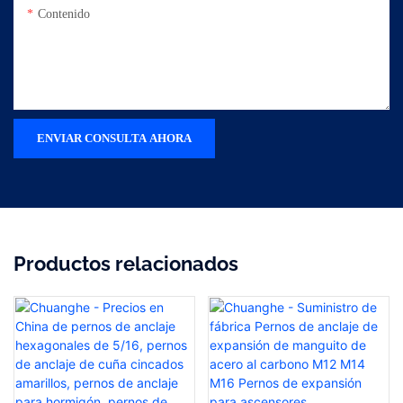
Contenido
ENVIAR CONSULTA AHORA
Productos relacionados