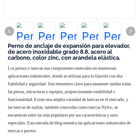
Perno de anclaje de expansión para elevador,
de acero inoxidable grado 8.8, acero al
carbono, color zinc, con arandela elástica.
Los pernos y tuercas son componentes esenciales en numerosas
aplicaciones industriales, donde se utilizan para la fijación con alta
fiabilidad y seguridad. Son elementos clave para mantener unidas todas
las piezas, estructuras y equipos, proporcionando estabilidad y
funcionalidad. Existe una amplia variedad de tuercas en el mercado, y
las tuercas de nailon, también conocidas como tuercas Nyloc, se
encuentran entre las más populares por sus características y usos
especiales. Esta entrada de blog muestra las aplicaciones industriales de
tuercas y pernos.