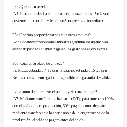
P4: ¿Qué tal su precio?
 A4: Productos de alta calidad a precios razonables. Por favor, 
envíeme una consulta y le cotizaré un precio de inmediato.
P5: ¿Podrían proporcionarnos muestras gratuitas?
 A5: Podemos proporcionar muestras gratuitas de sujetadores 
estándar, pero los clientes pagarán los gastos de envío exprés.
P6: ¿Cuál es su plazo de entrega?
 A: Piezas estándar: 7-15 días, Piezas no estándar: 15-25 días. 
Realizaremos la entrega lo antes posible con garantía de calidad.
P7: ¿Cómo debo realizar el pedido y efectuar el pago?
 A7: Mediante transferencia bancaria (T/T), para muestras 100% 
con el pedido; para producción, 30% pagado como depósito 
mediante transferencia bancaria antes de la organización de la 
producción, el saldo se pagará antes del envío.