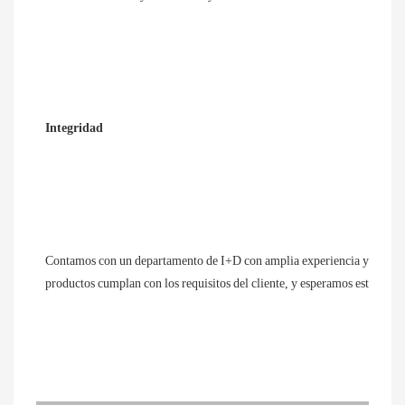
Integridad
Contamos con un departamento de I+D con amplia experiencia y equipos
productos cumplan con los requisitos del cliente, y esperamos establecer