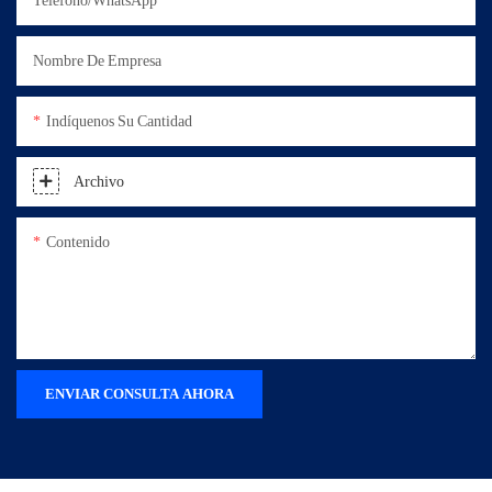
Teléfono/WhatsApp
Nombre De Empresa
Indíquenos Su Cantidad
Archivo
Contenido
ENVIAR CONSULTA AHORA