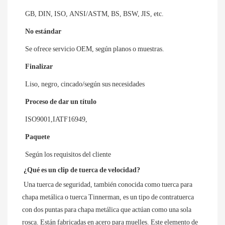
GB, DIN, ISO, ANSI/ASTM, BS, BSW, JIS, etc.
No estándar
Se ofrece servicio OEM, según planos o muestras.
Finalizar
Liso, negro, cincado/según sus necesidades
Proceso de dar un título
ISO9001,IATF16949,
Paquete
Según los requisitos del cliente
¿Qué es un clip de tuerca de velocidad?
Una tuerca de seguridad, también conocida como tuerca para 
chapa metálica o tuerca Tinnerman, es un tipo de contratuerca 
con dos puntas para chapa metálica que actúan como una sola 
rosca. Están fabricadas en acero para muelles. Este elemento de 