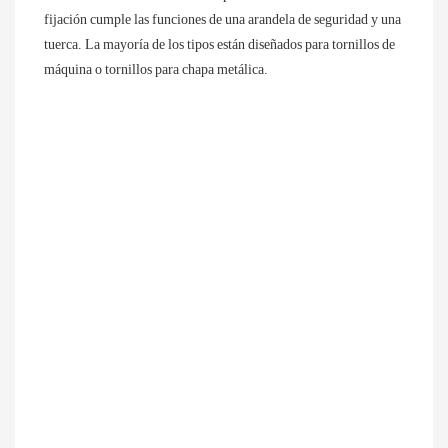
fijación cumple las funciones de una arandela de seguridad y una 
tuerca. La mayoría de los tipos están diseñados para tornillos de 
máquina o tornillos para chapa metálica.