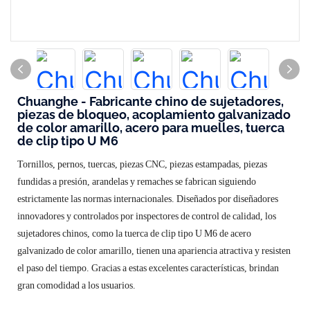
Chuanghe - Fabricante chino de sujetadores,
piezas de bloqueo, acoplamiento galvanizado
de color amarillo, acero para muelles, tuerca
de clip tipo U M6
Tornillos, pernos, tuercas, piezas CNC, piezas estampadas, piezas
fundidas a presión, arandelas y remaches se fabrican siguiendo
estrictamente las normas internacionales. Diseñados por diseñadores
innovadores y controlados por inspectores de control de calidad, los
sujetadores chinos, como la tuerca de clip tipo U M6 de acero
galvanizado de color amarillo, tienen una apariencia atractiva y resisten
el paso del tiempo. Gracias a estas excelentes características, brindan
gran comodidad a los usuarios.