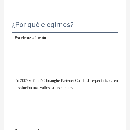
¿Por qué elegirnos?
Excelente solución
En 2007 se fundó Chuanghe Fastener Co., Ltd., especializada en la pr
la solución más valiosa a sus clientes.