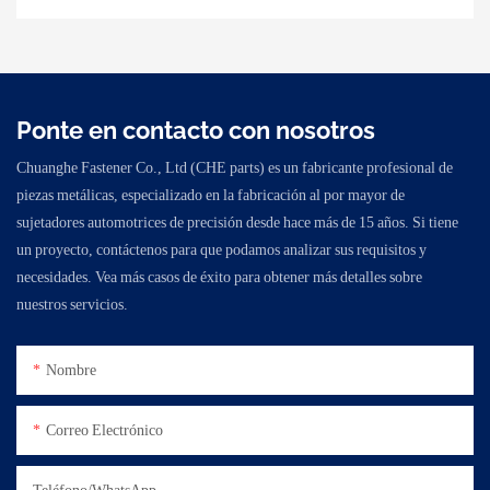
Ponte en contacto con nosotros
Chuanghe Fastener Co., Ltd (CHE parts) es un fabricante profesional de
piezas metálicas, especializado en la fabricación al por mayor de
sujetadores automotrices de precisión desde hace más de 15 años. Si tiene
un proyecto, contáctenos para que podamos analizar sus requisitos y
necesidades. Vea más casos de éxito para obtener más detalles sobre
nuestros servicios.
Nombre
Correo Electrónico