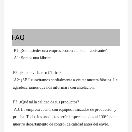
FAQ
P1: ¿Son ustedes una empresa comercial o un fabricante?
 A1: Somos una fábrica.
P2: ¿Puedo visitar su fábrica?
 A2: ¡Sí! Le invitamos cordialmente a visitar nuestra fábrica. Le 
agradeceríamos que nos informara con antelación.
P3: ¿Qué tal la calidad de sus productos?
 A3: La empresa cuenta con equipos avanzados de producción y 
prueba. Todos los productos serán inspeccionados al 100% por 
nuestro departamento de control de calidad antes del envío.