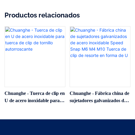
Productos relacionados
Chuanghe - Tuerca de clip en
Chuanghe - Fábrica china de
U de acero inoxidable para
sujetadores galvanizados de
tuerca de clip de tornillo
acero inoxidable Speed ​​Snap
autorroscante
M6 M4 M10 Tuerca de clip
de resorte en forma de U