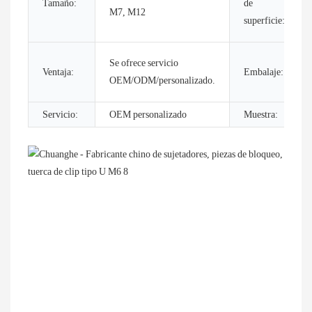
Tamaño:
de
M7, M12
superficie:
Se ofrece servicio
Ventaja:
Embalaje:
OEM/ODM/personalizado.
Servicio:
OEM personalizado
Muestra: