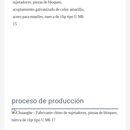
proceso de producción