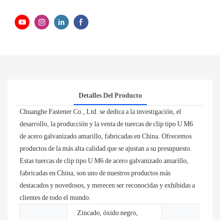
Detalles Del Producto
Chuanghe Fastener Co., Ltd. se dedica a la investigación, el
desarrollo, la producción y la venta de tuercas de clip tipo U M6
de acero galvanizado amarillo, fabricadas en China. Ofrecemos
productos de la más alta calidad que se ajustan a su presupuesto.
Estas tuercas de clip tipo U M6 de acero galvanizado amarillo,
fabricadas en China, son uno de nuestros productos más
destacados y novedosos, y merecen ser reconocidas y exhibidas a
clientes de todo el mundo.
Zincado, óxido negro,