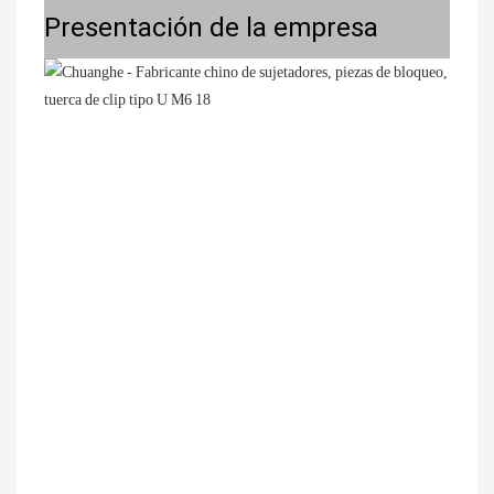
Presentación de la empresa