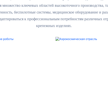
я множество ключевых областей высокоточного производства, т
нность, беспилотные системы, медицинское оборудование и ра
адаптироваться к профессиональным потребностям различных о
крепежных изделиях.