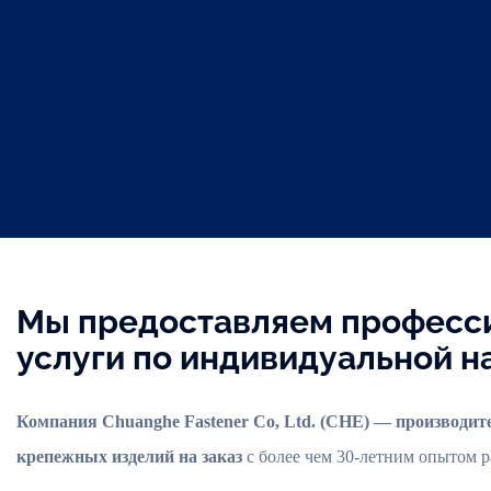
Мы предоставляем професс
услуги по индивидуальной н
Компания Chuanghe Fastener Co, Ltd. (CHE) — производи
крепежных изделий на заказ
с более чем 30-летним опытом р