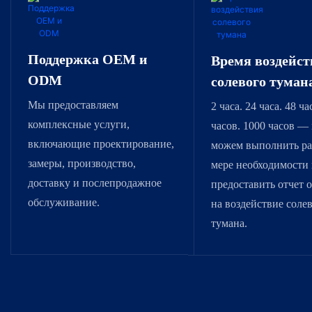
Поддержка OEM и
Время воздейст
ODM
солевого туман
Мы предоставляем
2 часа. 24 часа. 48 ча
комплексные услуги,
часов. 1000 часов —
включающие проектирование,
можем выполнить ра
замеры, производство,
мере необходимости 
доставку и послепродажное
предоставить отчет 
обслуживание.
на воздействие соле
тумана.