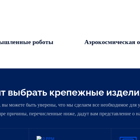
ышленные роботы
Аэрокосмическая о
ит выбрать крепежные издели
, вы можете быть уверены, что мы сделаем все необходимое для
ыре причины, перечисленные ниже, дадут вам представление о 