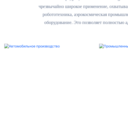
чрезвычайно широкое применение, охватыва
робототехника, аэрокосмическая промышле
оборудование. Это позволяет полностью 