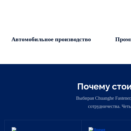
Пром
Автомобильное производство
Почему сто
Выбирая Chuanghe Fastener
сотрудничества. Чет