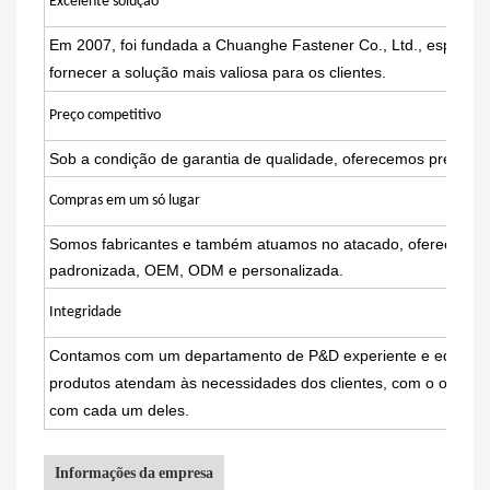
Excelente solução
Em 2007, foi fundada a Chuanghe Fastener Co., Ltd., especial
fornecer a solução mais valiosa para os clientes.
Preço competitivo
Sob a condição de garantia de qualidade, oferecemos preços 
Compras em um só lugar
Somos fabricantes e também atuamos no atacado, oferecendo s
padronizada, OEM, ODM e personalizada.
Integridade
Contamos com um departamento de P&D experiente e equipame
produtos atendam às necessidades dos clientes, com o objeti
com cada um deles.
Informações da empresa