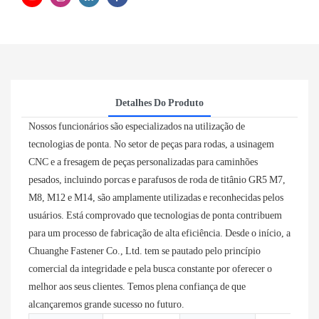
Detalhes Do Produto
Nossos funcionários são especializados na utilização de
tecnologias de ponta. No setor de peças para rodas, a usinagem
CNC e a fresagem de peças personalizadas para caminhões
pesados, incluindo porcas e parafusos de roda de titânio GR5 M7,
M8, M12 e M14, são amplamente utilizadas e reconhecidas pelos
usuários. Está comprovado que tecnologias de ponta contribuem
para um processo de fabricação de alta eficiência. Desde o início, a
Chuanghe Fastener Co., Ltd. tem se pautado pelo princípio
comercial da integridade e pela busca constante por oferecer o
melhor aos seus clientes. Temos plena confiança de que
alcançaremos grande sucesso no futuro.