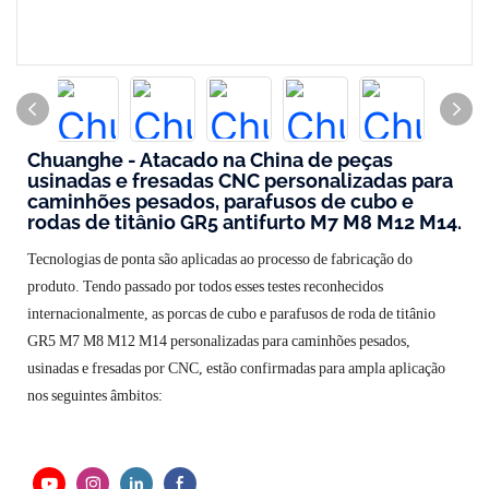
Chuanghe - Atacado na China de peças
usinadas e fresadas CNC personalizadas para
caminhões pesados, parafusos de cubo e
rodas de titânio GR5 antifurto M7 M8 M12 M14.
Tecnologias de ponta são aplicadas ao processo de fabricação do
produto. Tendo passado por todos esses testes reconhecidos
internacionalmente, as porcas de cubo e parafusos de roda de titânio
GR5 M7 M8 M12 M14 personalizadas para caminhões pesados,
usinadas e fresadas por CNC, estão confirmadas para ampla aplicação
nos seguintes âmbitos: