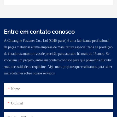
Entre em contato conosco
A Chuanghe Fastener Co., Ltd (CHE parts) é uma fabricante profissional
de peças metálicas e uma empresa de manufatura especializada na produção
de fixadores automotivos de precisão para atacado há mais de 15 anos. Se
você tem um projeto, entre em contato conosco para que possamos discutir
suas necessidades e requisitos. Veja mais projetos que realizamos para saber
mais detalhes sobre nossos serviços.
Nome
O Email