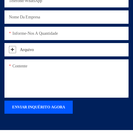
Telefone/WhatsApp
Nome Da Empresa
Informe-Nos A Quantidade
Arquivo
Contente
ENVIAR INQUÉRITO AGORA