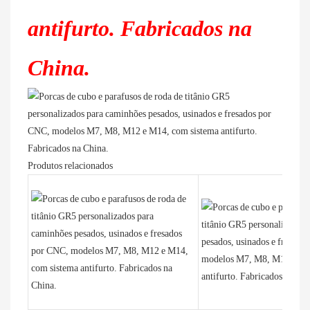
Produtos relacionados