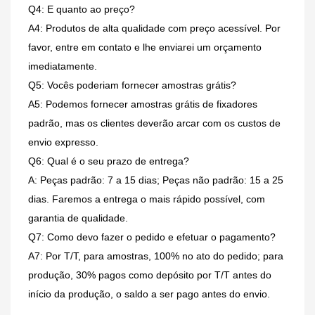
Q4: E quanto ao preço?
A4: Produtos de alta qualidade com preço acessível. Por
favor, entre em contato e lhe enviarei um orçamento
imediatamente.
Q5: Vocês poderiam fornecer amostras grátis?
A5: Podemos fornecer amostras grátis de fixadores
padrão, mas os clientes deverão arcar com os custos de
envio expresso.
Q6: Qual é o seu prazo de entrega?
A: Peças padrão: 7 a 15 dias; Peças não padrão: 15 a 25
dias. Faremos a entrega o mais rápido possível, com
garantia de qualidade.
Q7: Como devo fazer o pedido e efetuar o pagamento?
A7: Por T/T, para amostras, 100% no ato do pedido; para
produção, 30% pagos como depósito por T/T antes do
início da produção, o saldo a ser pago antes do envio.