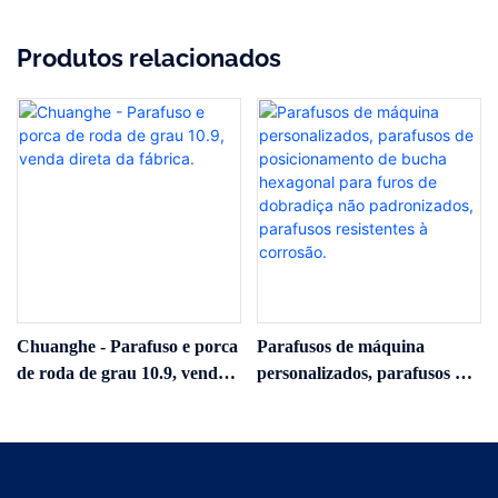
Produtos relacionados
Chuanghe - Parafuso e porca
Parafusos de máquina
de roda de grau 10.9, venda
personalizados, parafusos de
direta da fábrica.
posicionamento de bucha
hexagonal para furos de
dobradiça não padronizados,
parafusos resistentes à