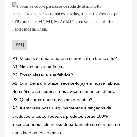
FAQ
P1: Vocês são uma empresa comercial ou fabricante?
A1: Nós somos uma fábrica.
P2: Posso visitar a sua fábrica?
A2: Sim! Será um prazer recebê-lo(a) em nossa fábrica.
Seria ótimo se pudesse nos avisar com antecedência.
P3: Qual a qualidade dos seus produtos?
A3: A empresa possui equipamentos avançados de
produção e teste. Todos os produtos serão 100%
inspecionados pelo nosso departamento de controle de
qualidade antes do envio.