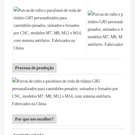
Processo de produção
Por que nos escolher?