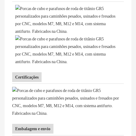
Certificações
Embalagem e envio