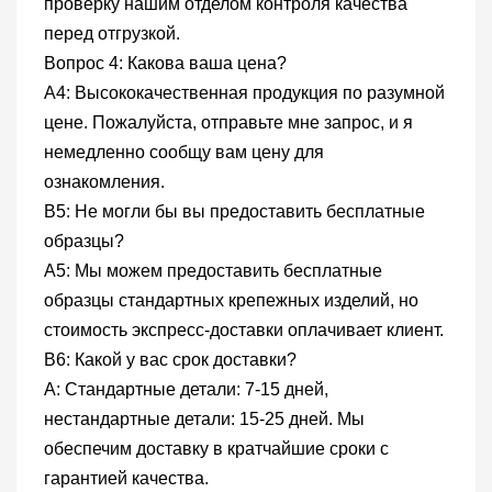
проверку нашим отделом контроля качества
перед отгрузкой.
Вопрос 4: Какова ваша цена?
A4: Высококачественная продукция по разумной
цене. Пожалуйста, отправьте мне запрос, и я
немедленно сообщу вам цену для
ознакомления.
В5: Не могли бы вы предоставить бесплатные
образцы?
A5: Мы можем предоставить бесплатные
образцы стандартных крепежных изделий, но
стоимость экспресс-доставки оплачивает клиент.
В6: Какой у вас срок доставки?
A: Стандартные детали: 7-15 дней,
нестандартные детали: 15-25 дней. Мы
обеспечим доставку в кратчайшие сроки с
гарантией качества.