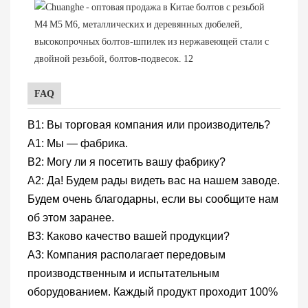
FAQ
В1: Вы торговая компания или производитель?
А1: Мы — фабрика.
В2: Могу ли я посетить вашу фабрику?
A2: Да! Будем рады видеть вас на нашем заводе.
Будем очень благодарны, если вы сообщите нам
об этом заранее.
В3: Каково качество вашей продукции?
A3: Компания располагает передовым
производственным и испытательным
оборудованием. Каждый продукт проходит 100%