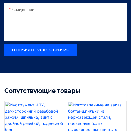
Содержание
ОТПРАВИТЬ ЗАПРОС СЕЙЧАС
Сопутствующие товары