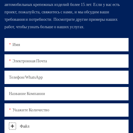
автомобильных крепежных изделий более 15 лет. Если у вас есть
проект, пожалуйста, свяжитесь с нами, и мы обсудим ваши
требования и потребности. Посмотрите другие примеры наших
работ, чтобы узнать больше о наших услугах.
Имя
Электронная Почта
Телефон/WhatsApp
Название Компании
Укажите Количество
Файл