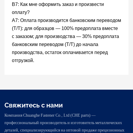
В7: Как мне оформить заказ и произвести
оплату?
A7: Оплата производится банковским переводом
(T/T): для образцов — 100% предоплата вместе
с заказом; для производства — 30% предоплата
банковским переводом (T/T) до начала
производства, остаток оплачивается перед
отгрузкой.
Свяжитесь с нами
Компания Chuanghe Fastener Co., Ltd (CHE parts) —
профессиональный производитель и изготовитель металлических
деталей, специализирующийся на оптовой продаже прецизионных