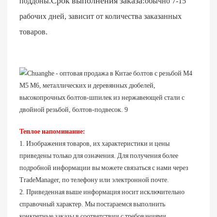
Срок выполнения заказа:
поддоны.
обычно 7-15
рабочих дней, зависит от количества заказанных
товаров.
Теплое напоминание:
1. Изображения товаров, их характеристики и цены
приведены только для означения. Для получения более
подробной информации вы можете связаться с нами через
TradeManager, по телефону или электронной почте.
2. Приведенная выше информация носит исключительно
справочный характер. Мы постараемся выполнить
конкретные заказы в соответствии с требованиями