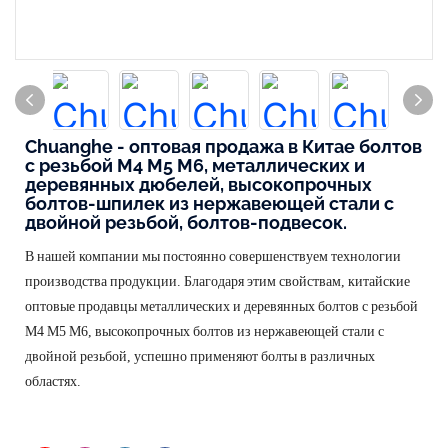
Chuanghe - оптовая продажа в Китае болтов
с резьбой M4 M5 M6, металлических и
деревянных дюбелей, высокопрочных
болтов-шпилек из нержавеющей стали с
двойной резьбой, болтов-подвесок.
В нашей компании мы постоянно совершенствуем технологии
производства продукции. Благодаря этим свойствам, китайские
оптовые продавцы металлических и деревянных болтов с резьбой
M4 M5 M6, высокопрочных болтов из нержавеющей стали с
двойной резьбой, успешно применяют болты в различных
областях.