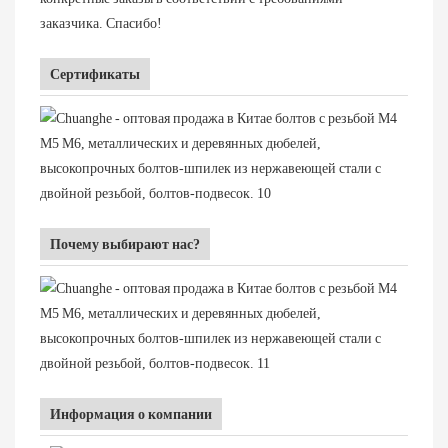
заказчика. Спасибо!
Сертификаты
Почему выбирают нас?
Информация о компании