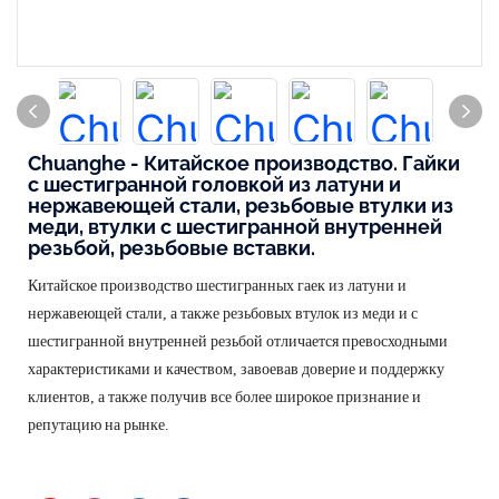
Chuanghe - Китайское производство. Гайки
с шестигранной головкой из латуни и
нержавеющей стали, резьбовые втулки из
меди, втулки с шестигранной внутренней
резьбой, резьбовые вставки.
Китайское производство шестигранных гаек из латуни и
нержавеющей стали, а также резьбовых втулок из меди и с
шестигранной внутренней резьбой отличается превосходными
характеристиками и качеством, завоевав доверие и поддержку
клиентов, а также получив все более широкое признание и
репутацию на рынке.