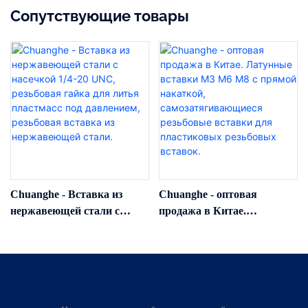
Сопутствующие товары
Chuanghe - Вставка из
Chuanghe - оптовая
нержавеющей стали с
продажа в Китае.
насечкой 1/4-20 UNC,
Латунные вставки M3 M6
резьбовая гайка для литья
M8 с прямой накаткой,
пластмасс под давлением,
самозатягивающиеся
резьбовая вставка из
резьбовые вставки для
нержавеющей стали.
пластиковых резьбовых