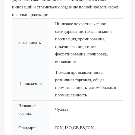
инноваций и стремиться к созданию полной экологической
цепочки продукции.
Цинковое покрытие, черное
оксидирование, гальванизация,
пассивация, хромирование,
Заканчивать:
никелирование, синее
фосфатирование, полировка,
воскование.
Тяжелая промышленность,
розничная торговля, общая
Приложение:
промышленность, автомобильная
промышленность
Название
Чуанхэ
бренда:
Стандарт:
DIN, ISO,GB,BS,DIN,