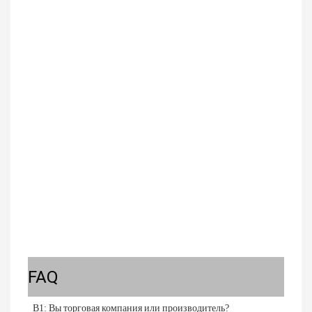
FAQ
В1: Вы торговая компания или производитель?