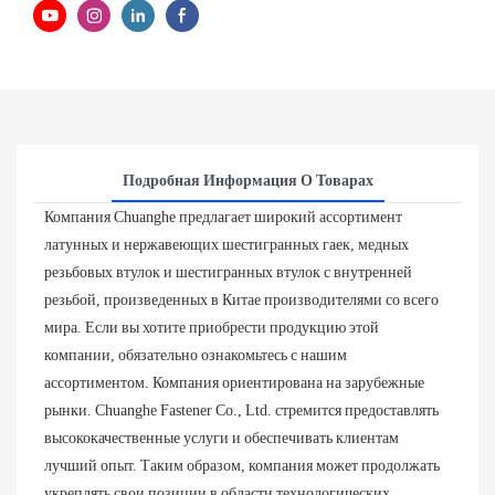
Подробная Информация О Товарах
Компания Chuanghe предлагает широкий ассортимент
латунных и нержавеющих шестигранных гаек, медных
резьбовых втулок и шестигранных втулок с внутренней
резьбой, произведенных в Китае производителями со всего
мира. Если вы хотите приобрести продукцию этой
компании, обязательно ознакомьтесь с нашим
ассортиментом. Компания ориентирована на зарубежные
рынки. Chuanghe Fastener Co., Ltd. стремится предоставлять
высококачественные услуги и обеспечивать клиентам
лучший опыт. Таким образом, компания может продолжать
укреплять свои позиции в области технологических