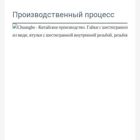
Производственный процесс