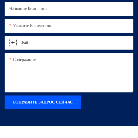
Название Компании
Укажите Количество
Файл
Содержание
ОТПРАВИТЬ ЗАПРОС СЕЙЧАС