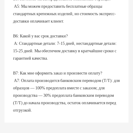
 A5: Мы можем предоставить бесплатные образцы 
стандартных крепежных изделий, но стоимость экспресс-
доставки оплачивает клиент.
В6: Какой у вас срок доставки?
 A: Стандартные детали: 7-15 дней, нестандартные детали: 
15-25 дней. Мы обеспечим доставку в кратчайшие сроки с 
гарантией качества.
В7: Как мне оформить заказ и произвести оплату?
 A7: Оплата производится банковским переводом (T/T): для 
образцов — 100% предоплата вместе с заказом; для 
производства — 30% предоплата банковским переводом 
(T/T) до начала производства, остаток оплачивается перед 
отгрузкой.