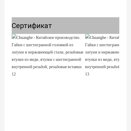
Сертификат