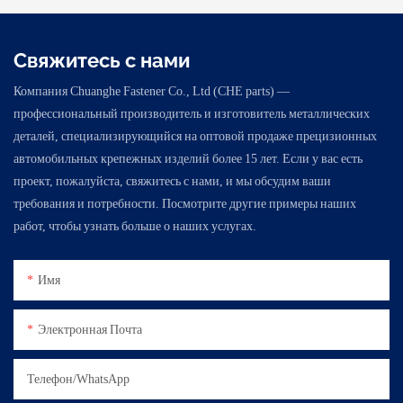
Свяжитесь с нами
Компания Chuanghe Fastener Co., Ltd (CHE parts) —
профессиональный производитель и изготовитель металлических
деталей, специализирующийся на оптовой продаже прецизионных
автомобильных крепежных изделий более 15 лет. Если у вас есть
проект, пожалуйста, свяжитесь с нами, и мы обсудим ваши
требования и потребности. Посмотрите другие примеры наших
работ, чтобы узнать больше о наших услугах.
Имя
Электронная Почта
Телефон/WhatsApp