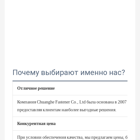
Почему выбирают именно нас?
Отличное решение
Компания Chuanghe Fastener Co., Ltd была основана в 2007 году 
предоставляя клиентам наиболее выгодные решения.
Конкурентная цена
При условии обеспечения качества, мы предлагаем цены, более к