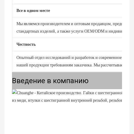
Все в одном месте
Мы являемся производителем и оптовым продавцом, предоставля
стандартных изделий, а также услуги OEM/ODM и индивидуально
Честность
Опытный отдел исследований и разработок и современное испыт
нашей продукции требованиям заказчика. Мы рассчитываем на д
Введение в компанию